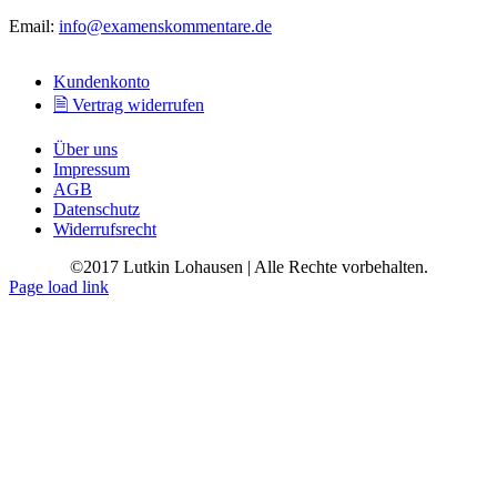
Email:
info@examenskommentare.de
Kundenkonto
🗎 Vertrag widerrufen
Über uns
Impressum
AGB
Datenschutz
Widerrufsrecht
©2017 Lutkin Lohausen | Alle Rechte vorbehalten.
Page load link
Go
to
Top