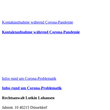
Kontaktaufnahme während Corona-Pandemie
Kontaktaufnahme während Corona-Pandemie
Infos rund um Corona-Problematik
Infos rund um Corona-Problematik
Rechtsanwalt Lutkin Lohausen
Jahnstr. 10 40215 Düsseldorf