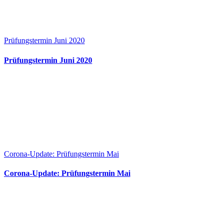
Prüfungstermin Juni 2020
Prüfungstermin Juni 2020
Corona-Update: Prüfungstermin Mai
Corona-Update: Prüfungstermin Mai