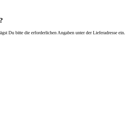
?
gst Du bitte die erforderlichen Angaben unter der Lieferadresse ein.