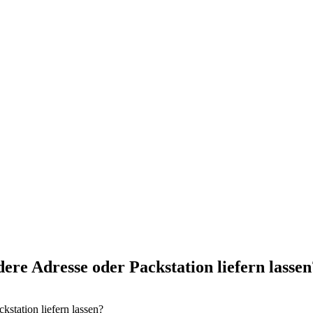
e Adresse oder Packstation liefern lassen
station liefern lassen?