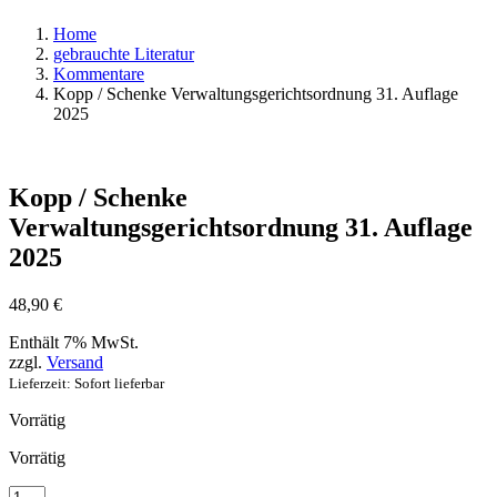
Home
gebrauchte Literatur
Kommentare
Kopp / Schenke Verwaltungsgerichtsordnung 31. Auflage
2025
Kopp / Schenke
Verwaltungsgerichtsordnung 31. Auflage
2025
48,90
€
Enthält 7% MwSt.
zzgl.
Versand
Lieferzeit: Sofort lieferbar
Vorrätig
Vorrätig
Kopp