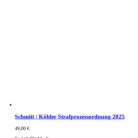
Schmitt / Köhler Strafprozessordnung 2025
49,00
€