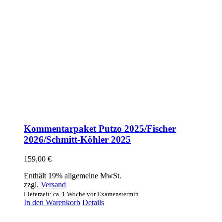
Kommentarpaket Putzo 2025/Fischer
2026/Schmitt-Köhler 2025
159,00
€
Enthält 19% allgemeine MwSt.
zzgl.
Versand
Lieferzeit: ca. 1 Woche vor Examenstermin
In den Warenkorb
Details