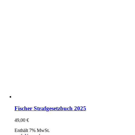
Fischer Strafgesetzbuch 2025
49,00
€
Enthält 7% MwSt.