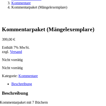
Kommentare
Kommentarpaket (Mängelexemplare)
Kommentarpaket (Mängelexemplare)
399,00
€
Enthält 7% MwSt.
zzgl.
Versand
Nicht vorrätig
Nicht vorrätig
Kategorie:
Kommentare
Beschreibung
Beschreibung
Kommentarpaket mit 7 Büchern