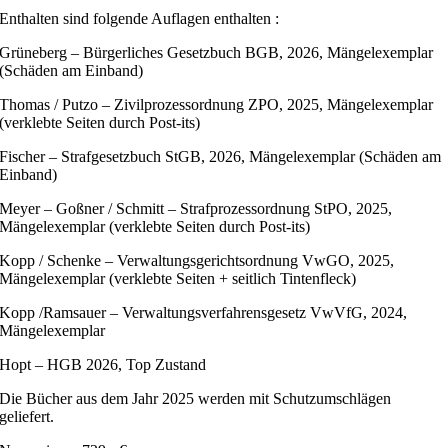
Enthalten sind folgende Auflagen enthalten :
Grüneberg – Bürgerliches Gesetzbuch BGB, 2026, Mängelexemplar
(Schäden am Einband)
Thomas / Putzo – Zivilprozessordnung ZPO, 2025, Mängelexemplar
(verklebte Seiten durch Post-its)
Fischer – Strafgesetzbuch StGB, 2026, Mängelexemplar (Schäden am
Einband)
Meyer – Goßner / Schmitt – Strafprozessordnung StPO, 2025,
Mängelexemplar (verklebte Seiten durch Post-its)
Kopp / Schenke – Verwaltungsgerichtsordnung VwGO, 2025,
Mängelexemplar (verklebte Seiten + seitlich Tintenfleck)
Kopp /Ramsauer – Verwaltungsverfahrensgesetz VwVfG, 2024,
Mängelexemplar
Hopt – HGB 2026, Top Zustand
Die Bücher aus dem Jahr 2025 werden mit Schutzumschlägen
geliefert.