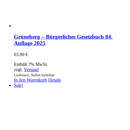
Grüneberg – Bürgerliches Gesetzbuch 84.
Auflage 2025
63,90
€
Enthält 7% MwSt.
zzgl.
Versand
Lieferzeit: Sofort lieferbar
In den Warenkorb
Details
Sale!