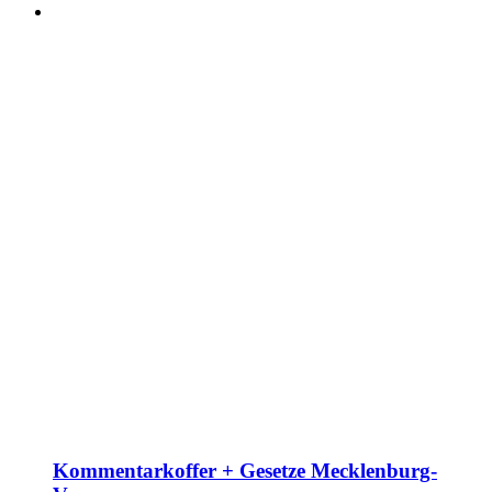
Kommentarkoffer + Gesetze Mecklenburg-