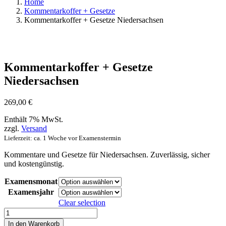
Home
Kommentarkoffer + Gesetze
Kommentarkoffer + Gesetze Niedersachsen
Kommentarkoffer + Gesetze
Niedersachsen
269,00
€
Enthält 7% MwSt.
zzgl.
Versand
Lieferzeit: ca. 1 Woche vor Examenstermin
Kommentare und Gesetze für Niedersachsen. Zuverlässig, sicher
und kostengünstig.
Examensmonat
Examensjahr
Clear selection
Kommentarkoffer
+
In den Warenkorb