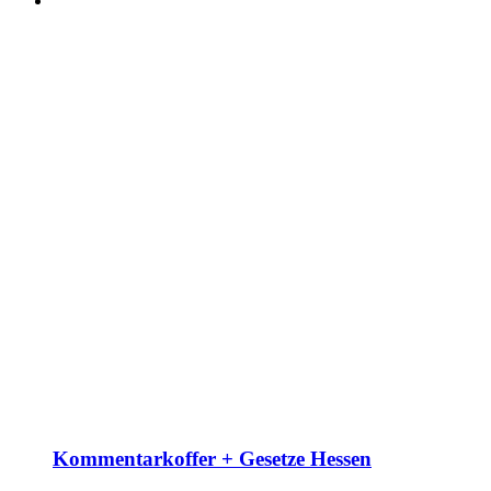
Kommentarkoffer + Gesetze Hessen