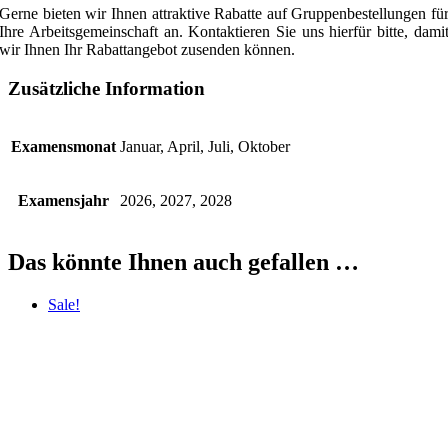
Gerne bieten wir Ihnen attraktive Rabatte auf Gruppenbestellungen fü
Ihre Arbeitsgemeinschaft an. Kontaktieren Sie uns hierfür bitte, dami
wir Ihnen Ihr Rabattangebot zusenden können.
Zusätzliche Information
Examensmonat
Januar, April, Juli, Oktober
Examensjahr
2026, 2027, 2028
Das könnte Ihnen auch gefallen …
Sale!