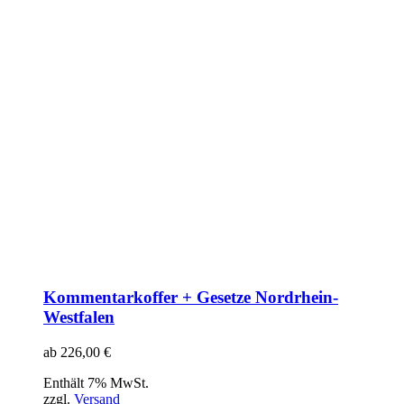
Kommentarkoffer + Gesetze Nordrhein-
Westfalen
ab
226,00
€
Enthält 7% MwSt.
zzgl.
Versand