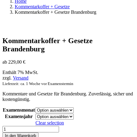
Home
Kommentarkoffer + Gesetze
Kommentarkoffer + Gesetze Brandenburg
Kommentarkoffer + Gesetze
Brandenburg
ab
229,00
€
Enthält 7% MwSt.
zzgl.
Versand
Lieferzeit: ca. 1 Woche vor Examenstermin
Kommentare und Gesetze für Brandenburg. Zuverlässig, sicher und
kostengünstig.
Examensmonat
Examensjahr
Clear selection
Kommentarkoffer
+
In den Warenkorb