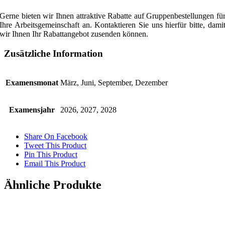
Gerne bieten wir Ihnen attraktive Rabatte auf Gruppenbestellungen fü
Ihre Arbeitsgemeinschaft an. Kontaktieren Sie uns hierfür bitte, dami
wir Ihnen Ihr Rabattangebot zusenden können.
Zusätzliche Information
Examensmonat
März, Juni, September, Dezember
Examensjahr
2026, 2027, 2028
Share On Facebook
Tweet This Product
Pin This Product
Email This Product
Ähnliche Produkte