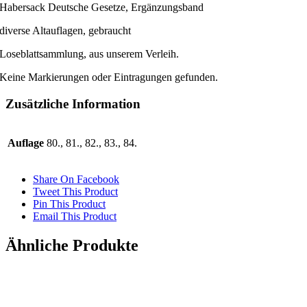
Habersack Deutsche Gesetze, Ergänzungsband
diverse Altauflagen, gebraucht
Loseblattsammlung, aus unserem Verleih.
Keine Markierungen oder Eintragungen gefunden.
Zusätzliche Information
Auflage
80., 81., 82., 83., 84.
Share On Facebook
Tweet This Product
Pin This Product
Email This Product
Ähnliche Produkte