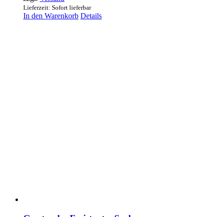
Lieferzeit: Sofort lieferbar
In den Warenkorb
Details