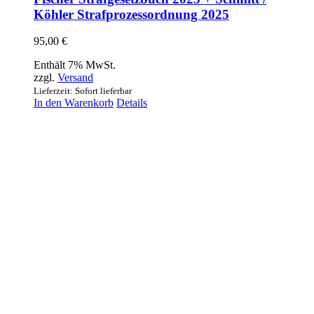
Köhler Strafprozessordnung 2025
95,00
€
Enthält 7% MwSt.
zzgl.
Versand
Lieferzeit: Sofort lieferbar
In den Warenkorb
Details